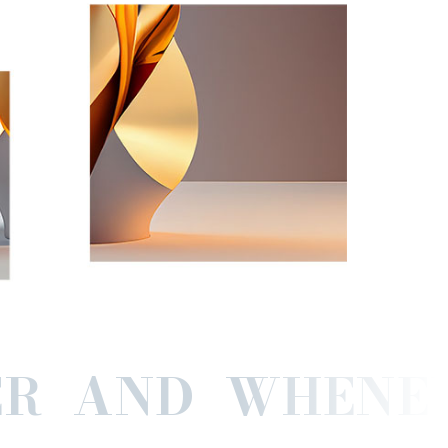
EVER AND WHE