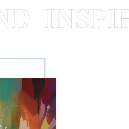
 INSPIRE