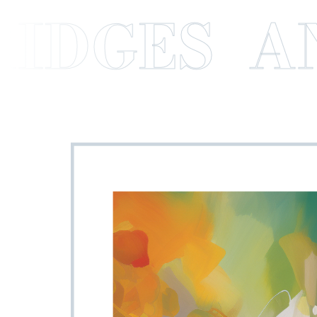
DGES AND