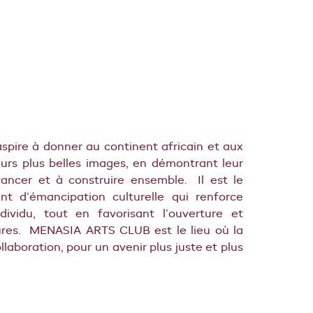
aspire à donner au continent africain et aux
urs plus belles images, en démontrant leur
vancer et à construire ensemble.
Il est le
 d’émancipation culturelle qui renforce
dividu, tout en favorisant l’ouverture et
tures.
MENASIA ARTS CLUB est le lieu où la
llaboration, pour un avenir plus juste et plus