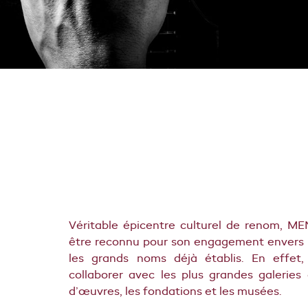
Véritable épicentre culturel de renom, M
être reconnu pour son engagement envers l
les grands noms déjà établis. En effet
collaborer avec les plus grandes galeries d
d’œuvres, les fondations et les musées.