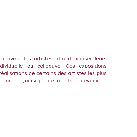
era avec des artistes afin d’exposer leurs
viduelle ou collective. Ces expositions
éalisations de certains des artistes les plus
u monde, ainsi que de talents en devenir.