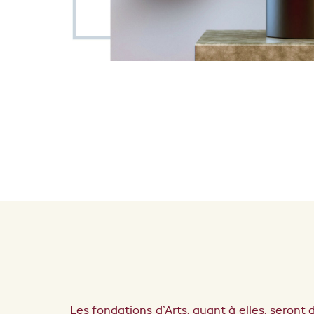
Les fondations d’Arts, quant à elles, seront 