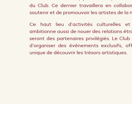
du Club. Ce dernier travaillera en collabo
soutenir et de promouvoir les artistes de la 
Ce haut lieu d’activités culturelles et 
ambitionne aussi de nouer des relations étr
seront des partenaires privilégiés.
Le Club 
d’organiser des événements exclusifs, of
unique de découvrir les trésors artistiques.