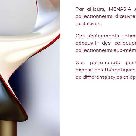
Par ailleurs, MENASIA
collectionneurs d’œuvre
exclusives.
Ces événements intimi
découvrir des collecti
collectionneurs eux-mêm
Ces partenariats per
expositions thématiques
de différents styles et é