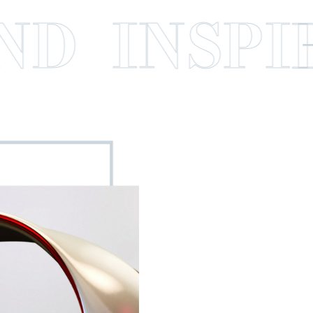
D INSPIR